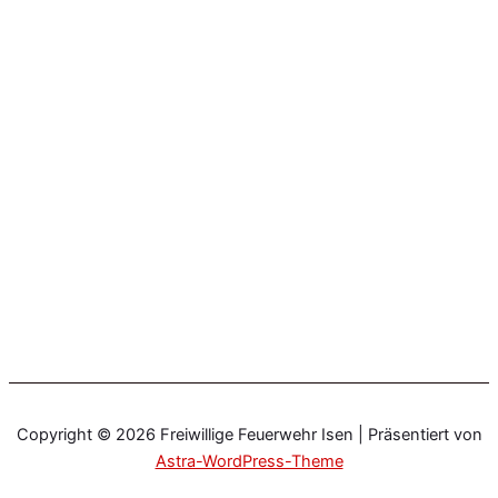
Copyright © 2026 Freiwillige Feuerwehr Isen | Präsentiert von
Astra-WordPress-Theme